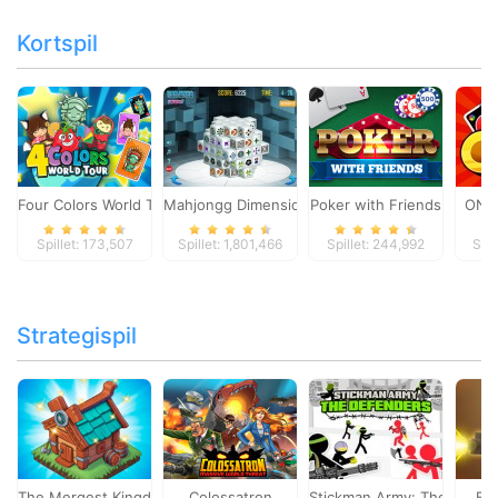
Kortspil
Four Colors World Tour
Mahjongg Dimensions
Poker with Friends
ONO
Spillet: 173,507
Spillet: 1,801,466
Spillet: 244,992
Spil
Strategispil
The Mergest Kingdom
Colossatron
Stickman Army: The Defen
Bl