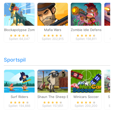
Blockapolypse Zombie Shooter
Mafia Wars
Zombie Idle Defense Onlin
St
Spillet: 64,047
Spillet: 202,915
Spillet: 156,811
Spi
Sportspil
Surf Riders
Shaun The Sheep Baahmy Golf
Minicars Soccer
Sup
Spillet: 194,666
Spillet: 157,651
Spillet: 200,200
Spi