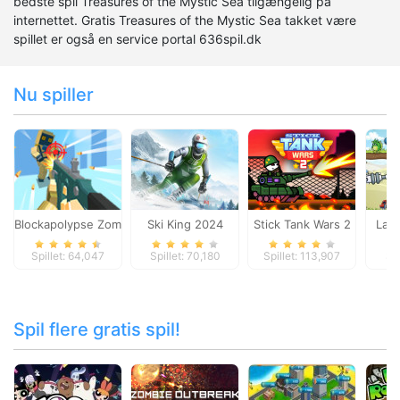
bedste spil Treasures of the Mystic Sea tilgængelig på
internettet. Gratis Treasures of the Mystic Sea takket være
spillet er også en service portal 636spil.dk
Nu spiller
Blockapolypse Zombie Shooter
Ski King 2024
Stick Tank Wars 2
Las
Spillet: 64,047
Spillet: 70,180
Spillet: 113,907
Spi
Spil flere gratis spil!