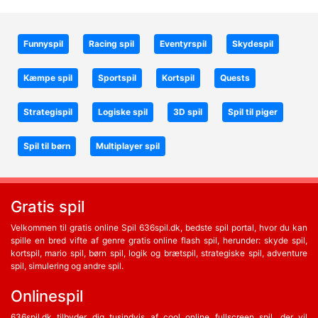
Funnyspil
Racing spil
Eventyrspil
Skydespil
Kæmpe spil
Sportspil
Kortspil
Quests
Strategispil
Logiske spil
3D spil
Spil til piger
Spil til børn
Multiplayer spil
Gratis spil
Velkommen til gratis online Spil 636spil.dk, bedste spil portal, hvor du kan
spille en bred vifte af genre gratis online flash spil, herunder: skyde spil,
kortspil, mario spil, børn spil, logik og brætspil, strategiske spil, adventure
spil, simulering og andre spil.
Onlinespil
636spil.dk tilbyder dig tusindvis af cool online fullscreen spil, der vil