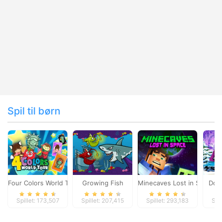
Spil til børn
Four Colors World Tour
Growing Fish
Minecaves Lost in Space
Dol
Spillet: 173,507
Spillet: 207,415
Spillet: 293,183
Spi