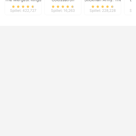
Spillet: 422,727
Spillet: 16,263
Spillet: 228,228
Spi