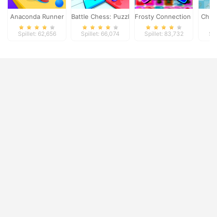
Anaconda Runner
Battle Chess: Puzzle
Frosty Connection Quest
Chris
Spillet: 62,656
Spillet: 66,074
Spillet: 83,732
Spi