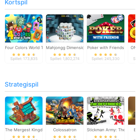
Kortspil
Four Colors World Tour
Mahjongg Dimensions
Poker with Friends
ONO
Spillet: 173,835
Spillet: 1,802,274
Spillet: 245,330
Spil
Strategispil
The Mergest Kingdom
Colossatron
Stickman Army: The Defen
Bl