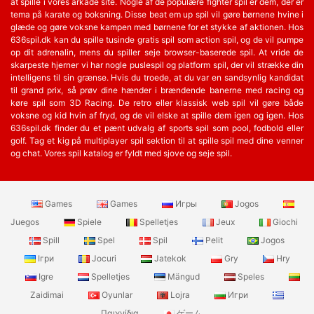
at spille i vores arkade site. Nogle af de populære fighter spil er dem, der er
tema på karate og boksning. Disse beat em up spil vil gøre børnene hvine i
glæde og gøre voksne kampen med børnene for et stykke af aktionen. Hos
636spil.dk kan du spille tusinde gratis spil som action spil, og de vil pumpe
op dit adrenalin, mens du spiller seje browser-baserede spil. At vride de
skarpeste hjerner vi har nogle puslespil og platform spil, der vil strække din
intelligens til sin grænse. Hvis du troede, at du var en sandsynlig kandidat
til grand prix, så prøv dine hænder i brændende banerne med racing og
køre spil som 3D Racing. De retro eller klassisk web spil vil gøre både
voksne og kid hvin af fryd, og de vil elske at spille dem igen og igen. Hos
636spil.dk finder du et pænt udvalg af sports spil som pool, fodbold eller
golf. Tag et kig på multiplayer spil sektion til at spille spil med dine venner
og chat. Vores spil katalog er fyldt med sjove og seje spil.
Games
Games
Игры
Jogos
Juegos
Spiele
Spelletjes
Jeux
Giochi
Spill
Spel
Spil
Pelit
Jogos
Ігри
Jocuri
Jatekok
Gry
Hry
Igre
Spelletjes
Mängud
Speles
Zaidimai
Oyunlar
Lojra
Игри
Παιχνίδια
ゲーム