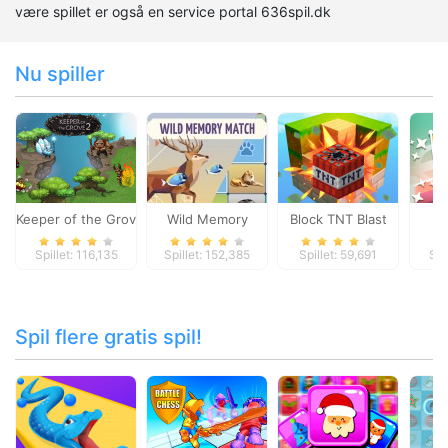
være spillet er også en service portal 636spil.dk
Nu spiller
Keeper of the Grove 2
Wild Memory
Block TNT Blast
Pe
Spillet: 116,135
Spillet: 152,385
Spillet: 59,691
Spi
Spil flere gratis spil!