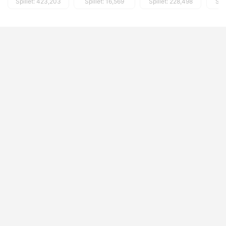
Spillet: 423,203
Spillet: 16,569
Spillet: 228,498
Spi