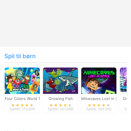
Spil til børn
Four Colors World Tour
Growing Fish
Minecaves Lost in Space
Dol
Spillet: 173,835
Spillet: 207,698
Spillet: 293,550
Spil