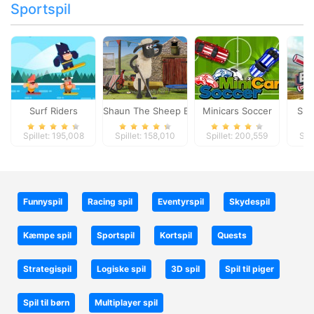
Sportspil
Surf Riders
Shaun The Sheep Baahmy Golf
Minicars Soccer
Sup
Spillet: 195,008
Spillet: 158,010
Spillet: 200,559
Spi
Funnyspil
Racing spil
Eventyrspil
Skydespil
Kæmpe spil
Sportspil
Kortspil
Quests
Strategispil
Logiske spil
3D spil
Spil til piger
Spil til børn
Multiplayer spil