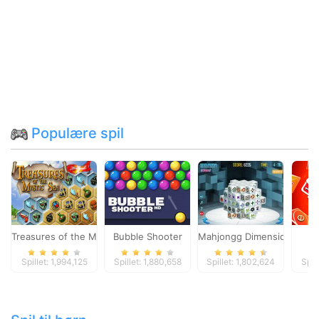
Populære spil
Treasures of the Mystic Sea
Bubble Shooter
Mahjongg Dimensions
Spillet: 1,994,125
Spillet: 1,880,658
Spillet: 1,802,624
Spil