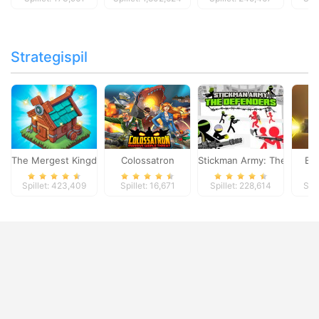
Strategispil
The Mergest Kingdom
Colossatron
Stickman Army: The Defen
Bl
Spillet: 423,409
Spillet: 16,671
Spillet: 228,614
Spil