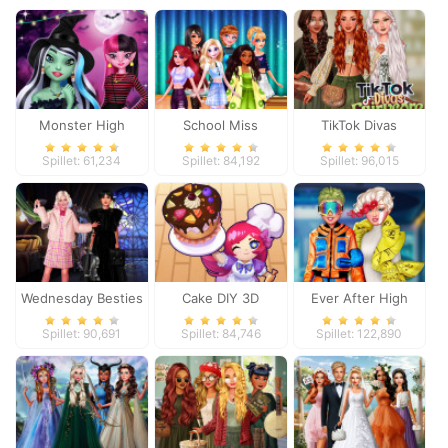
Monster High
School Miss
TikTok Divas
Spooky Fashion
Popularity
Fairycore
Spillet: 61,234
Spillet: 84,192
Spillet: 96,015
Wednesday Besties
Cake DIY 3D
Ever After High
Fun Day
#future
Spillet: 90,691
Spillet: 84,746
Spillet: 122,890