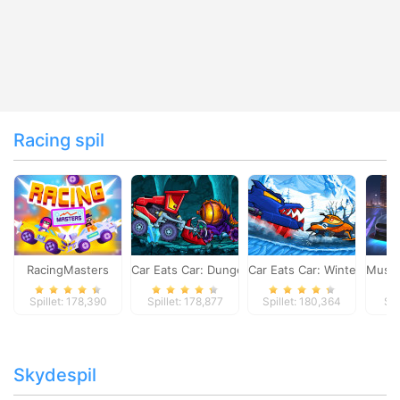
Racing spil
RacingMasters
Car Eats Car: Dungeon Adventure
Car Eats Car: Winter Adve
Musta
Spillet: 178,390
Spillet: 178,877
Spillet: 180,364
Spi
Skydespil