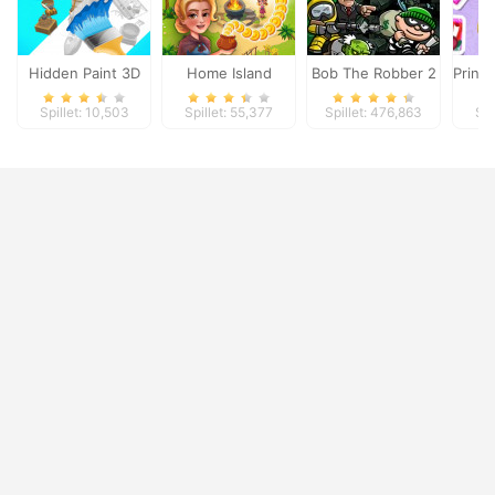
Hidden Paint 3D
Home Island
Bob The Robber 2
Princ
Spillet: 10,503
Spillet: 55,377
Spillet: 476,863
Spi