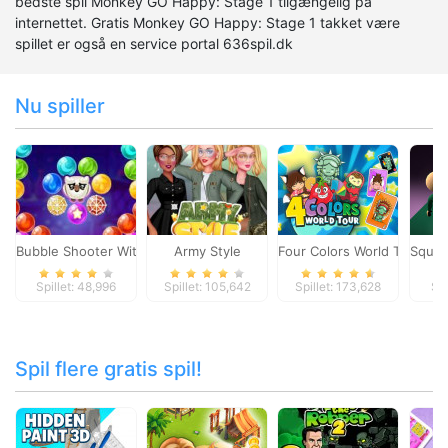
bedste spil Monkey GO Happy: Stage 1 tilgængelig på
internettet. Gratis Monkey GO Happy: Stage 1 takket være
spillet er også en service portal 636spil.dk
Nu spiller
Bubble Shooter Witch Tower
Army Style
Four Colors World Tour
Squid
Spillet: 48,996
Spillet: 105,642
Spillet: 173,628
Spi
Spil flere gratis spil!