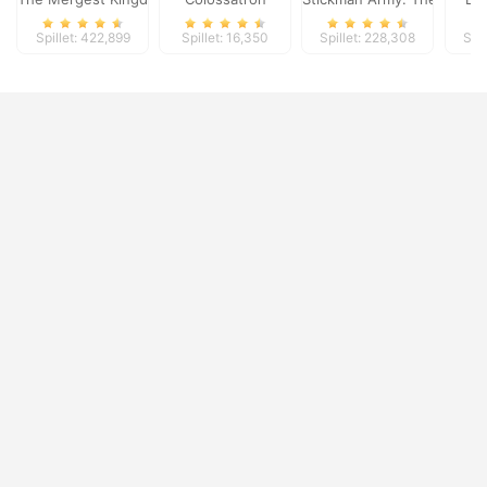
Spillet: 422,899
Spillet: 16,350
Spillet: 228,308
Spil