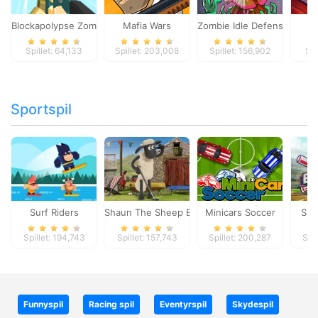
Blockapolypse Zombie Shooter
Mafia Wars
Zombie Idle Defense Onlin
St
Spillet: 64,133
Spillet: 203,008
Spillet: 156,902
Spi
Sportspil
Surf Riders
Shaun The Sheep Baahmy Golf
Minicars Soccer
Sup
Spillet: 194,743
Spillet: 157,743
Spillet: 200,287
Spil
Funnyspil
Racing spil
Eventyrspil
Skydespil