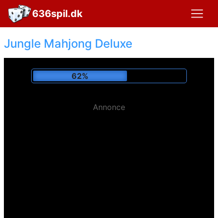
636spil.dk
Jungle Mahjong Deluxe
66%
Annonce
Spillet:
133,981 x