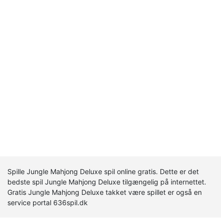
Spille Jungle Mahjong Deluxe spil online gratis. Dette er det
bedste spil Jungle Mahjong Deluxe tilgængelig på internettet.
Gratis Jungle Mahjong Deluxe takket være spillet er også en
service portal 636spil.dk