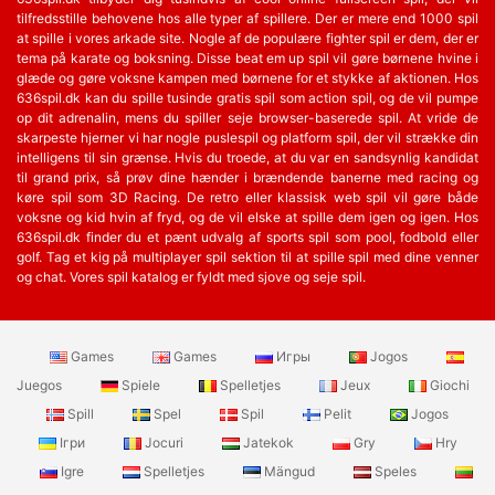
tilfredsstille behovene hos alle typer af spillere. Der er mere end 1000 spil
at spille i vores arkade site. Nogle af de populære fighter spil er dem, der er
tema på karate og boksning. Disse beat em up spil vil gøre børnene hvine i
glæde og gøre voksne kampen med børnene for et stykke af aktionen. Hos
636spil.dk kan du spille tusinde gratis spil som action spil, og de vil pumpe
op dit adrenalin, mens du spiller seje browser-baserede spil. At vride de
skarpeste hjerner vi har nogle puslespil og platform spil, der vil strække din
intelligens til sin grænse. Hvis du troede, at du var en sandsynlig kandidat
til grand prix, så prøv dine hænder i brændende banerne med racing og
køre spil som 3D Racing. De retro eller klassisk web spil vil gøre både
voksne og kid hvin af fryd, og de vil elske at spille dem igen og igen. Hos
636spil.dk finder du et pænt udvalg af sports spil som pool, fodbold eller
golf. Tag et kig på multiplayer spil sektion til at spille spil med dine venner
og chat. Vores spil katalog er fyldt med sjove og seje spil.
Games
Games
Игры
Jogos
Juegos
Spiele
Spelletjes
Jeux
Giochi
Spill
Spel
Spil
Pelit
Jogos
Ігри
Jocuri
Jatekok
Gry
Hry
Igre
Spelletjes
Mängud
Speles