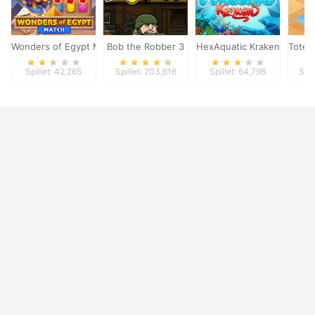
Wonders of Egypt Match
Bob the Robber 3
HexAquatic Kraken
Toteml
Spillet: 42,265
Spillet: 203,616
Spillet: 64,798
Spil