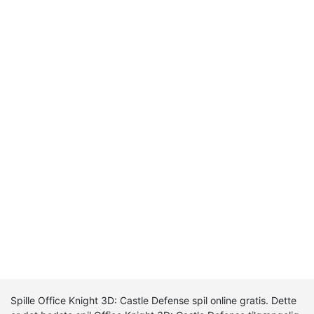
Spille Office Knight 3D: Castle Defense spil online gratis. Dette