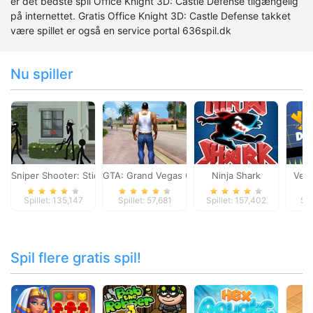
er det bedste spil Office Knight 3D: Castle Defense tilgængelig
på internettet. Gratis Office Knight 3D: Castle Defense takket
være spillet er også en service portal 636spil.dk
Nu spiller
Sniper Shooter: Stickman Killing Game
GTA: Grand Vegas Crime
Ninja Shark
Vex
Spillet: 135,147
Spillet: 57,681
Spillet: 157,402
Spi
Spil flere gratis spil!