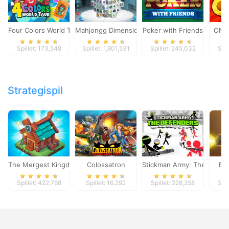
Four Colors World Tour
Mahjongg Dimensions
Poker with Friends
ONO
Spillet: 173,548
Spillet: 1,801,531
Spillet: 245,032
Spil
Strategispil
The Mergest Kingdom
Colossatron
Stickman Army: The Defen
Bl
Spillet: 422,768
Spillet: 16,292
Spillet: 228,258
Spil