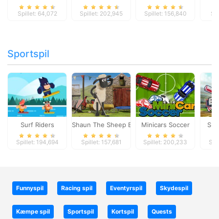
Spillet: 64,072
Spillet: 202,945
Spillet: 156,840
Spi
Sportspil
Surf Riders
Shaun The Sheep Baahmy Golf
Minicars Soccer
Sup
Spillet: 194,694
Spillet: 157,681
Spillet: 200,233
Spi
Funnyspil
Racing spil
Eventyrspil
Skydespil
Kæmpe spil
Sportspil
Kortspil
Quests