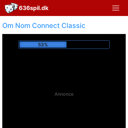
636spil.dk
Om Nom Connect Classic
57%
Annonce