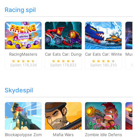
Racing spil
RacingMasters
Car Eats Car: Dungeon Adventure
Car Eats Car: Winter Adve
Musta
Spillet: 178,336
Spillet: 178,832
Spillet: 180,310
Spi
Skydespil
Blockapolypse Zombie Shooter
Mafia Wars
Zombie Idle Defense Onlin
St