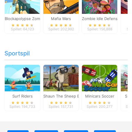
Blockapolypse Zombie Shooter
Mafia Wars
Zombie Idle Defense Onlin
St
Spillet: 64,123
Spillet: 202,992
Spillet: 156,888
Spi
Sportspil
Surf Riders
Shaun The Sheep Baahmy Golf
Minicars Soccer
Sup
Spillet: 194,733
Spillet: 157,731
Spillet: 200,277
Spi