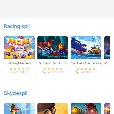
Racing spil
RacingMasters
Car Eats Car: Dungeon Adventure
Car Eats Car: Winter Adve
Musta
Spillet: 178,385
Spillet: 178,874
Spillet: 180,357
Spi
Skydespil