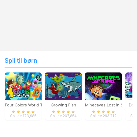
Spil til børn
Four Colors World Tour
Growing Fish
Minecaves Lost in Space
Dol
Spillet: 173,985
Spillet: 207,854
Spillet: 293,712
Spil