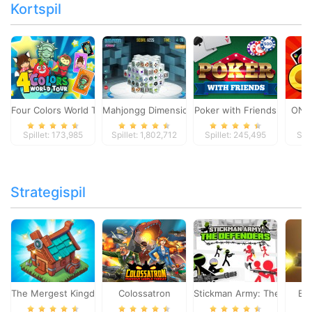
Kortspil
Four Colors World Tour
Mahjongg Dimensions
Poker with Friends
ONO
Spillet: 173,985
Spillet: 1,802,712
Spillet: 245,495
Spil
Strategispil
The Mergest Kingdom
Colossatron
Stickman Army: The Defen
Bl