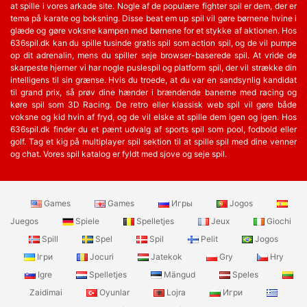
at spille i vores arkade site. Nogle af de populære fighter spil er dem, der er
tema på karate og boksning. Disse beat em up spil vil gøre børnene hvine i
glæde og gøre voksne kampen med børnene for et stykke af aktionen. Hos
636spil.dk kan du spille tusinde gratis spil som action spil, og de vil pumpe
op dit adrenalin, mens du spiller seje browser-baserede spil. At vride de
skarpeste hjerner vi har nogle puslespil og platform spil, der vil strække din
intelligens til sin grænse. Hvis du troede, at du var en sandsynlig kandidat
til grand prix, så prøv dine hænder i brændende banerne med racing og
køre spil som 3D Racing. De retro eller klassisk web spil vil gøre både
voksne og kid hvin af fryd, og de vil elske at spille dem igen og igen. Hos
636spil.dk finder du et pænt udvalg af sports spil som pool, fodbold eller
golf. Tag et kig på multiplayer spil sektion til at spille spil med dine venner
og chat. Vores spil katalog er fyldt med sjove og seje spil.
Games
Games
Игры
Jogos
Juegos
Spiele
Spelletjes
Jeux
Giochi
Spill
Spel
Spil
Pelit
Jogos
Ігри
Jocuri
Jatekok
Gry
Hry
Igre
Spelletjes
Mängud
Speles
Zaidimai
Oyunlar
Lojra
Игри