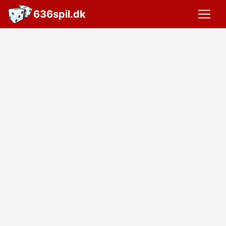
636spil.dk