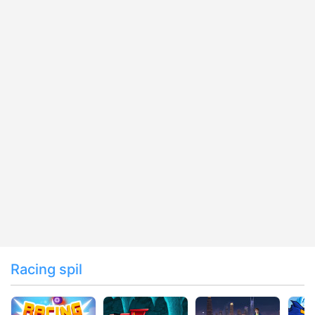
Racing spil