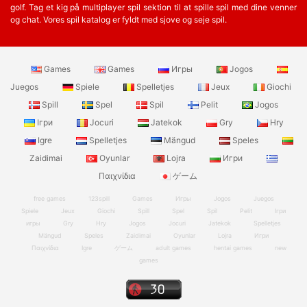
golf. Tag et kig på multiplayer spil sektion til at spille spil med dine venner
og chat. Vores spil katalog er fyldt med sjove og seje spil.
Games
Games
Игры
Jogos
Juegos
Spiele
Spelletjes
Jeux
Giochi
Spill
Spel
Spil
Pelit
Jogos
Ігри
Jocuri
Jatekok
Gry
Hry
Igre
Spelletjes
Mängud
Speles
Zaidimai
Oyunlar
Lojra
Игри
Παιχνίδια
ゲーム
free games
123spill
Games
Игры
Jogos
Juegos
Spiele
Jeux
Giochi
Spill
Spel
Spil
Pelit
Ігри
игры
Gry
Hry
Jogos
Jocuri
Jatekok
Spelletjes
Mängud
Speles
Zaidimai
Oyunlar
Lojra
Игри
Παιχνίδια
Igre
ゲーム
adult games
hentai games
new
games