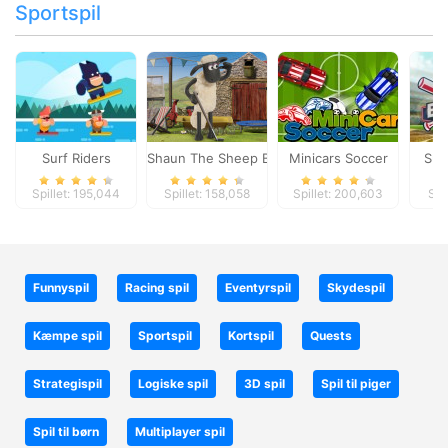
Sportspil
Surf Riders
Shaun The Sheep Baahmy Golf
Minicars Soccer
Sup
Spillet: 195,044
Spillet: 158,058
Spillet: 200,603
Spi
Funnyspil
Racing spil
Eventyrspil
Skydespil
Kæmpe spil
Sportspil
Kortspil
Quests
Strategispil
Logiske spil
3D spil
Spil til piger
Spil til børn
Multiplayer spil