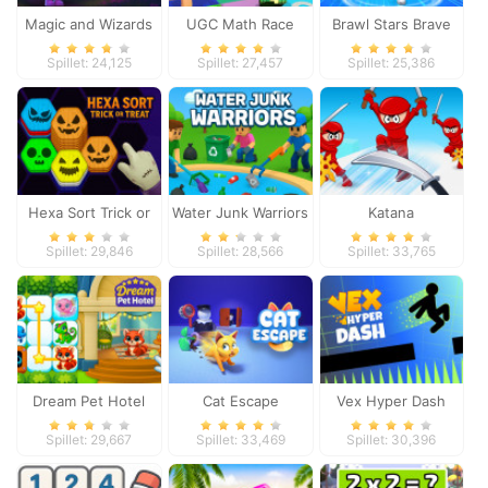
Magic and Wizards
UGC Math Race
Brawl Stars Brave
Mahjong
Adventure
Spillet: 24,125
Spillet: 27,457
Spillet: 25,386
Hexa Sort Trick or
Water Junk Warriors
Katana
Treat
Spillet: 29,846
Spillet: 28,566
Spillet: 33,765
Dream Pet Hotel
Cat Escape
Vex Hyper Dash
Spillet: 29,667
Spillet: 33,469
Spillet: 30,396