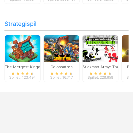
Strategispil
The Mergest Kingdom
Colossatron
Stickman Army: The Defen
Bl
Spillet: 423,494
Spillet: 16,717
Spillet: 228,658
Spil