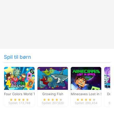
Spil til børn
Four Colors World Tour
Growing Fish
Minecaves Lost in Space
Dol
Spillet: 173,748
Spillet: 207,620
Spillet: 293,454
Spi