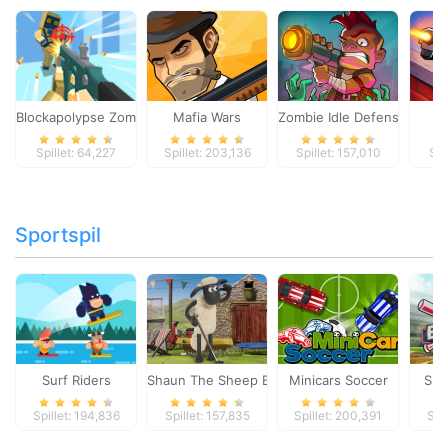
Blockapolypse Zombie Shooter
Mafia Wars
Zombie Idle Defense Onlin
St
Spillet: 64,227
Spillet: 203,136
Spillet: 157,010
Spi
Sportspil
Surf Riders
Shaun The Sheep Baahmy Golf
Minicars Soccer
Sup
Spillet: 194,836
Spillet: 157,835
Spillet: 200,391
Spi