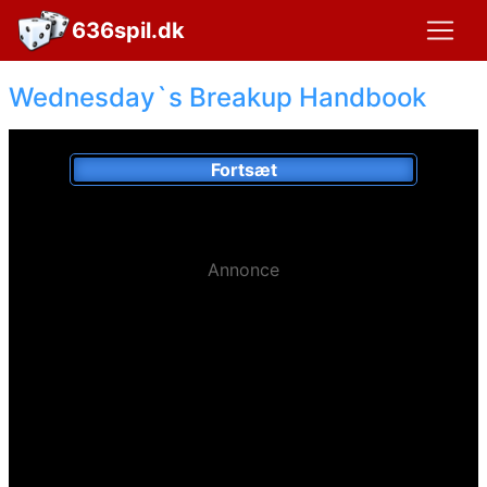
636spil.dk
Wednesday`s Breakup Handbook
Fortsæt
Annonce