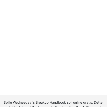
Spille Wednesday`s Breakup Handbook spil online gratis. Dette