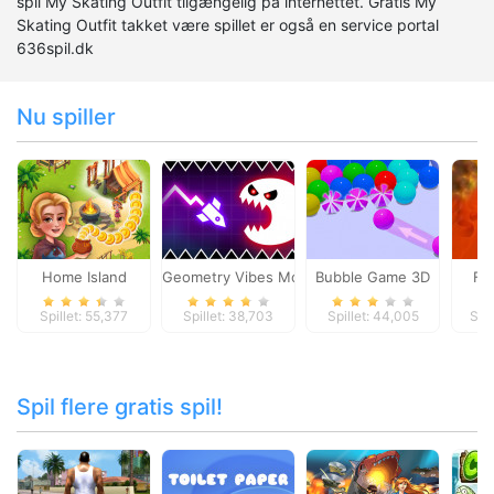
spil My Skating Outfit tilgængelig på internettet. Gratis My
Skating Outfit takket være spillet er også en service portal
636spil.dk
Nu spiller
Home Island
Geometry Vibes Monster
Bubble Game 3D
Fu
Spillet: 55,377
Spillet: 38,703
Spillet: 44,005
Spil
Spil flere gratis spil!