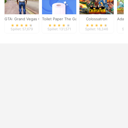
GTA: Grand Vegas Crime
Toilet Paper The Game
Colossatron
Adam 
Spillet: 57,679
Spillet: 131,571
Spillet: 16,346
Spi