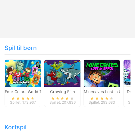
Spil til børn
Four Colors World Tour
Growing Fish
Minecaves Lost in Space
Dol
Spillet: 173,967
Spillet: 207,836
Spillet: 293,683
Spil
Kortspil