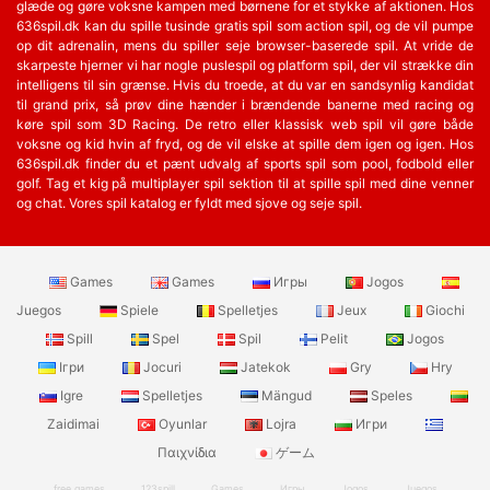
glæde og gøre voksne kampen med børnene for et stykke af aktionen. Hos
636spil.dk kan du spille tusinde gratis spil som action spil, og de vil pumpe
op dit adrenalin, mens du spiller seje browser-baserede spil. At vride de
skarpeste hjerner vi har nogle puslespil og platform spil, der vil strække din
intelligens til sin grænse. Hvis du troede, at du var en sandsynlig kandidat
til grand prix, så prøv dine hænder i brændende banerne med racing og
køre spil som 3D Racing. De retro eller klassisk web spil vil gøre både
voksne og kid hvin af fryd, og de vil elske at spille dem igen og igen. Hos
636spil.dk finder du et pænt udvalg af sports spil som pool, fodbold eller
golf. Tag et kig på multiplayer spil sektion til at spille spil med dine venner
og chat. Vores spil katalog er fyldt med sjove og seje spil.
Games
Games
Игры
Jogos
Juegos
Spiele
Spelletjes
Jeux
Giochi
Spill
Spel
Spil
Pelit
Jogos
Ігри
Jocuri
Jatekok
Gry
Hry
Igre
Spelletjes
Mängud
Speles
Zaidimai
Oyunlar
Lojra
Игри
Παιχνίδια
ゲーム
free games
123spill
Games
Игры
Jogos
Juegos