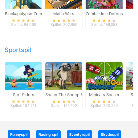
Blockapolypse Zombie Shooter
Mafia Wars
Zombie Idle Defense Onlin
St
Spillet: 64,098
Spillet: 202,959
Spillet: 156,858
Spi
Sportspil
Surf Riders
Shaun The Sheep Baahmy Golf
Minicars Soccer
Sup
Spillet: 194,711
Spillet: 157,702
Spillet: 200,250
Spi
Funnyspil
Racing spil
Eventyrspil
Skydespil