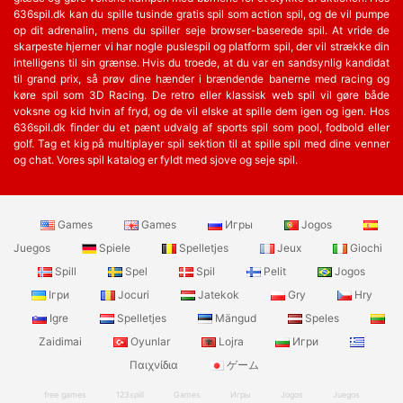
636spil.dk kan du spille tusinde gratis spil som action spil, og de vil pumpe
op dit adrenalin, mens du spiller seje browser-baserede spil. At vride de
skarpeste hjerner vi har nogle puslespil og platform spil, der vil strække din
intelligens til sin grænse. Hvis du troede, at du var en sandsynlig kandidat
til grand prix, så prøv dine hænder i brændende banerne med racing og
køre spil som 3D Racing. De retro eller klassisk web spil vil gøre både
voksne og kid hvin af fryd, og de vil elske at spille dem igen og igen. Hos
636spil.dk finder du et pænt udvalg af sports spil som pool, fodbold eller
golf. Tag et kig på multiplayer spil sektion til at spille spil med dine venner
og chat. Vores spil katalog er fyldt med sjove og seje spil.
Games
Games
Игры
Jogos
Juegos
Spiele
Spelletjes
Jeux
Giochi
Spill
Spel
Spil
Pelit
Jogos
Ігри
Jocuri
Jatekok
Gry
Hry
Igre
Spelletjes
Mängud
Speles
Zaidimai
Oyunlar
Lojra
Игри
Παιχνίδια
ゲーム
free games
123spill
Games
Игры
Jogos
Juegos